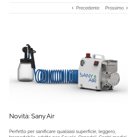
Precedente
Prossimo
Ingrandisci
immagine
Novità: Sany Air
Perfetto per sanificare qualsiasi superficie, leggero,