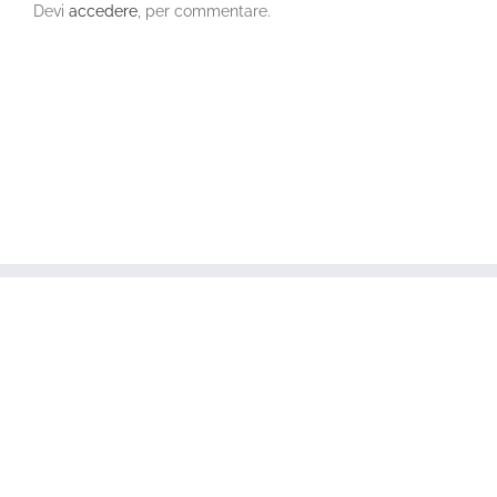
Devi
accedere
, per commentare.