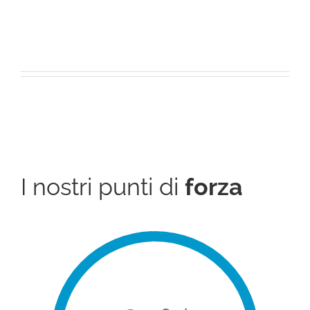
I nostri punti di
forza