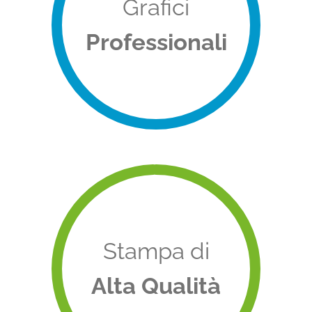
Grafici
Professionali
Stampa di
Alta Qualità