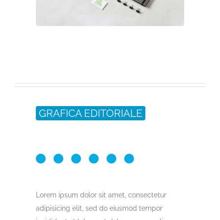
GRAFICA EDITORIALE
Lorem ipsum dolor sit amet, consectetur
adipisicing elit, sed do eiusmod tempor