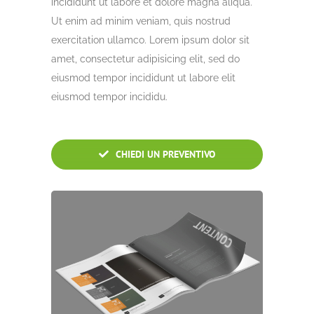
incididunt ut labore et dolore magna aliqua.
Ut enim ad minim veniam, quis nostrud
exercitation ullamco. Lorem ipsum dolor sit
amet, consectetur adipisicing elit, sed do
eiusmod tempor incididunt ut labore elit
eiusmod tempor incididu.
CHIEDI UN PREVENTIVO