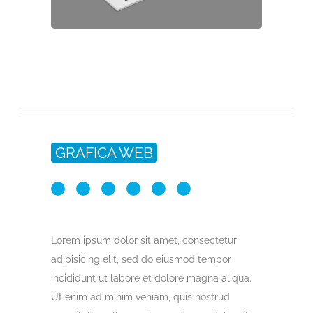
GRAFICA WEB
Lorem ipsum dolor sit amet, consectetur
adipisicing elit, sed do eiusmod tempor
incididunt ut labore et dolore magna aliqua.
Ut enim ad minim veniam, quis nostrud