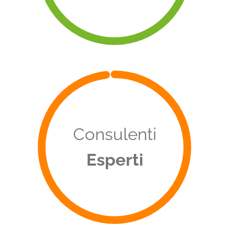
Consulenti
Esperti