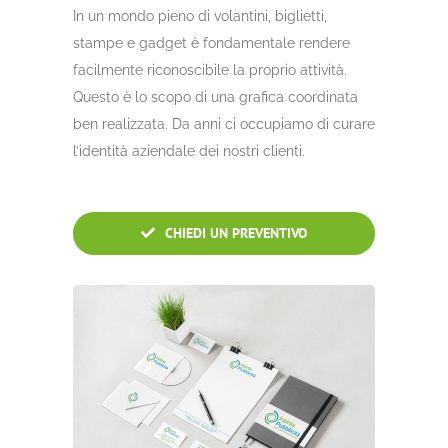
In un mondo pieno di volantini, biglietti,
stampe e gadget è fondamentale rendere
facilmente riconoscibile la proprio attività.
Questo è lo scopo di una grafica coordinata
ben realizzata. Da anni ci occupiamo di curare
l’identità aziendale dei nostri clienti.
CHIEDI UN PREVENTIVO