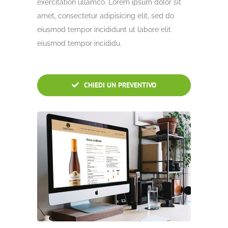
exercitation ullamco. Lorem ipsum dolor sit
amet, consectetur adipisicing elit, sed do
eiusmod tempor incididunt ut labore elit
eiusmod tempor incididu.
CHIEDI UN PREVENTIVO