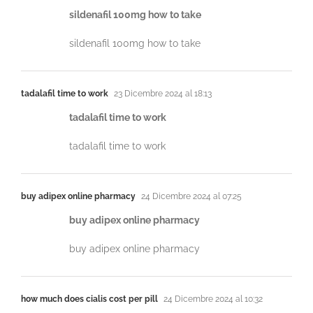
sildenafil 100mg how to take
sildenafil 100mg how to take
tadalafil time to work
23 Dicembre 2024 al 18:13
tadalafil time to work
tadalafil time to work
buy adipex online pharmacy
24 Dicembre 2024 al 07:25
buy adipex online pharmacy
buy adipex online pharmacy
how much does cialis cost per pill
24 Dicembre 2024 al 10:32