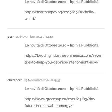
Le novità di Ottobre 2020 – Irpinia Pubblicità
https://martopopov.bg/2019/09/16/hello-
world/
porn
20 Novembre 2024 al 14:42
Le novità di Ottobre 2020 – Irpinia Pubblicità
https://beddingindustriesofamerica.com/seven-
tips-to-help-you-get-nice-interior-right-now/
child porn
23 Novembre 2024 al 15:35
Le novità di Ottobre 2020 – Irpinia Pubblicità
https://www.greensap.eu/2022/05/13/the-
future-in-renewable-energy/