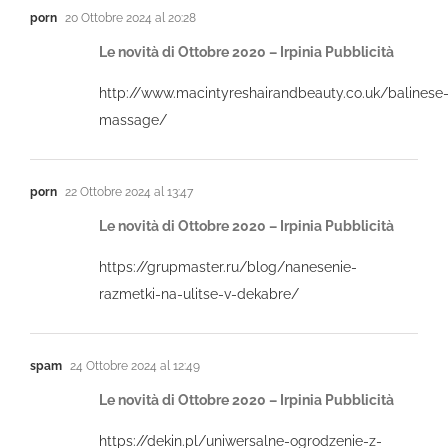
porn
20 Ottobre 2024 al 20:28
Le novità di Ottobre 2020 – Irpinia Pubblicità
http://www.macintyreshairandbeauty.co.uk/balinese
massage/
porn
22 Ottobre 2024 al 13:47
Le novità di Ottobre 2020 – Irpinia Pubblicità
https://grupmaster.ru/blog/nanesenie-
razmetki-na-ulitse-v-dekabre/
spam
24 Ottobre 2024 al 12:49
Le novità di Ottobre 2020 – Irpinia Pubblicità
https://dekin.pl/uniwersalne-ogrodzenie-z-