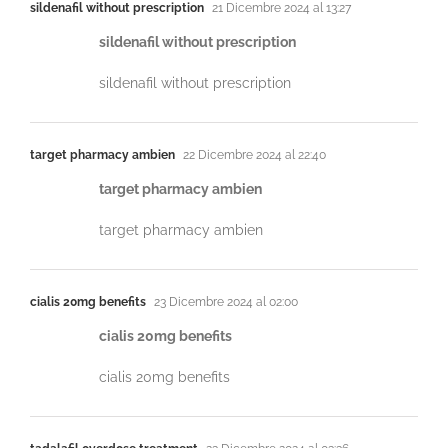
sildenafil without prescription
21 Dicembre 2024 al 13:27
sildenafil without prescription
sildenafil without prescription
target pharmacy ambien
22 Dicembre 2024 al 22:40
target pharmacy ambien
target pharmacy ambien
cialis 20mg benefits
23 Dicembre 2024 al 02:00
cialis 20mg benefits
cialis 20mg benefits