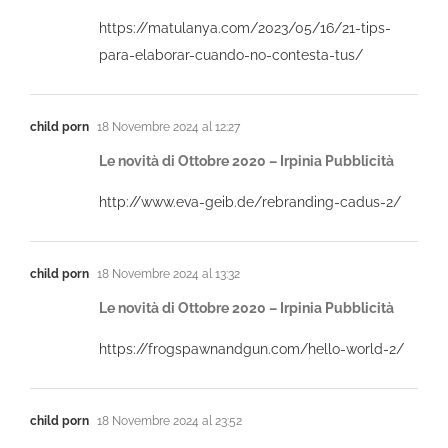
https://matulanya.com/2023/05/16/21-tips-
para-elaborar-cuando-no-contesta-tus/
child porn
18 Novembre 2024 al 12:27
Le novità di Ottobre 2020 – Irpinia Pubblicità
http://www.eva-geib.de/rebranding-cadus-2/
child porn
18 Novembre 2024 al 13:32
Le novità di Ottobre 2020 – Irpinia Pubblicità
https://frogspawnandgun.com/hello-world-2/
child porn
18 Novembre 2024 al 23:52