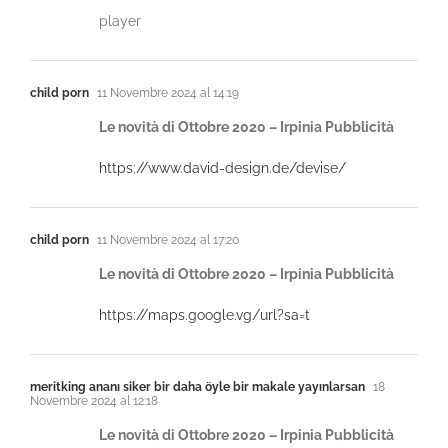
player
child porn
11 Novembre 2024 al 14:19
Le novità di Ottobre 2020 – Irpinia Pubblicità
https://www.david-design.de/devise/
child porn
11 Novembre 2024 al 17:20
Le novità di Ottobre 2020 – Irpinia Pubblicità
https://maps.google.vg/url?sa=t
meritking ananı siker bir daha öyle bir makale yayınlarsan
18
Novembre 2024 al 12:18
Le novità di Ottobre 2020 – Irpinia Pubblicità