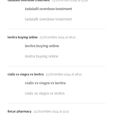
tadalafil overdose treatment
23 Dicembre 2024 al 03:36
tadalafil overdose treatment
tadalafil overdose treatment
levitra buying online
23 Dicembre 2024 al 06:10
levitra buying online
levitra buying online
cialis vs viagra vs levitra
23 Dicembre 2024 al 08:01
cialis vs viagra vs levitra
cialis vs viagra vs levitra
fincar pharmacy
23 Dicembre 2024 al 11:03