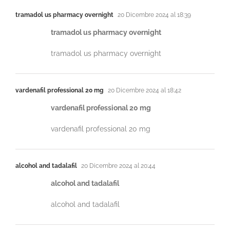
tramadol us pharmacy overnight
20 Dicembre 2024 al 18:39
tramadol us pharmacy overnight
tramadol us pharmacy overnight
vardenafil professional 20 mg
20 Dicembre 2024 al 18:42
vardenafil professional 20 mg
vardenafil professional 20 mg
alcohol and tadalafil
20 Dicembre 2024 al 20:44
alcohol and tadalafil
alcohol and tadalafil