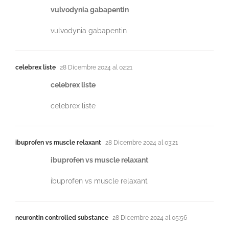
vulvodynia gabapentin
vulvodynia gabapentin
celebrex liste
28 Dicembre 2024 al 02:21
celebrex liste
celebrex liste
ibuprofen vs muscle relaxant
28 Dicembre 2024 al 03:21
ibuprofen vs muscle relaxant
ibuprofen vs muscle relaxant
neurontin controlled substance
28 Dicembre 2024 al 05:56