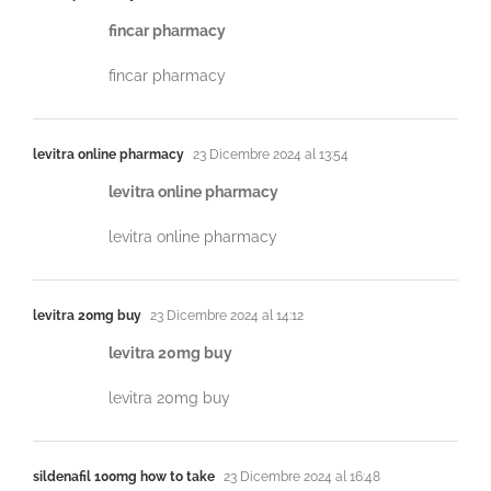
fincar pharmacy
fincar pharmacy
levitra online pharmacy
23 Dicembre 2024 al 13:54
levitra online pharmacy
levitra online pharmacy
levitra 20mg buy
23 Dicembre 2024 al 14:12
levitra 20mg buy
levitra 20mg buy
sildenafil 100mg how to take
23 Dicembre 2024 al 16:48