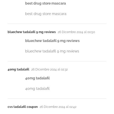
best drug store mascara
best drug store mascara
bluechew tadalafil 9 mg reviews
26 Dicembre 2024 al 00:50
bluechew tadalafil 9 mg reviews
bluechew tadalafil 9 mg reviews
40mg tadalafil
26 Dicembre 2024 al 02:32
40mg tadalafil
40mg tadalafil
cvs tadalafil coupon
26 Dicembre 2024 al 02:42