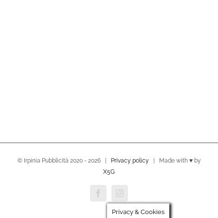
© Irpinia Pubblicità 2020 -
2026 |
Privacy policy
| Made with ♥ by
X5G
Facebook
Instagram
Privacy & Cookies