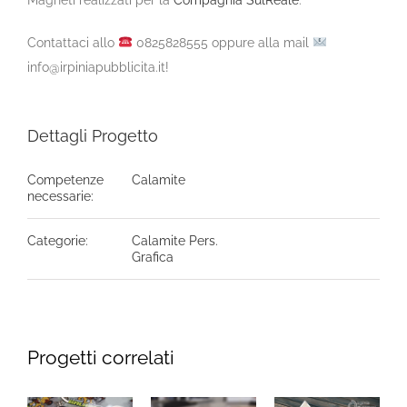
Contattaci allo
0825828555 oppure alla mail
info@irpiniapubblicita.it!
Dettagli Progetto
Competenze
Calamite
necessarie:
Categorie:
Calamite Pers.
Grafica
Progetti correlati