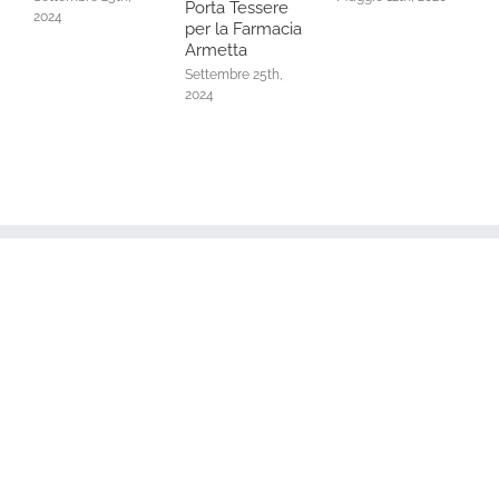
Porta Tessere
2024
per la Farmacia
Armetta
Settembre 25th,
2024