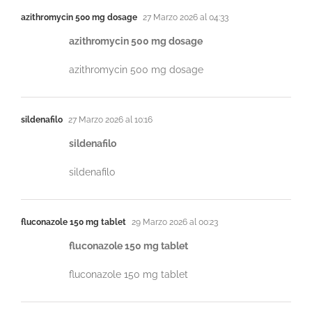
azithromycin 500 mg dosage
27 Marzo 2026 al 04:33
azithromycin 500 mg dosage
azithromycin 500 mg dosage
sildenafilo
27 Marzo 2026 al 10:16
sildenafilo
sildenafilo
fluconazole 150 mg tablet
29 Marzo 2026 al 00:23
fluconazole 150 mg tablet
fluconazole 150 mg tablet