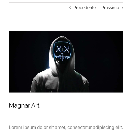
Precedente
Prossimo
Magnar Art
Lorem ipsum dolor sit amet, consectetur adipiscing elit.