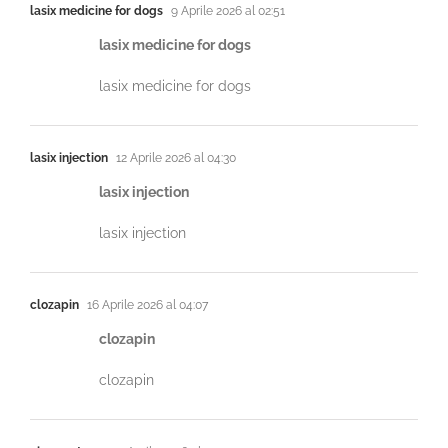
lasix medicine for dogs
9 Aprile 2026 al 02:51
lasix medicine for dogs
lasix medicine for dogs
lasix injection
12 Aprile 2026 al 04:30
lasix injection
lasix injection
clozapin
16 Aprile 2026 al 04:07
clozapin
clozapin