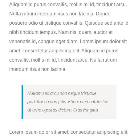
Aliquam id purus convallis, mollis mi id, tincidunt arcu.
Nulla rutrum interdum risus non lacinia. Donec
posuere odio ut tristique convallis. Quisque sed ante id
nibh tincidunt tempus. Nam nisi quam, auctor at
venenatis id, congue eget diam. Lorem ipsum dolor sit
amet, consectetur adipiscing elit. Aliquam id purus
convallis, mollis mi id, tincidunt arcu. Nulla rutrum
interdum risus non lacinia.
Nullam sed arcu non neque tristique
porttitor eu non felis. Etiam elementum leo
at urna egestas dictum. Cras fringilla.
Lorem ipsum dolor sit amet, consectetur adipiscing elit.