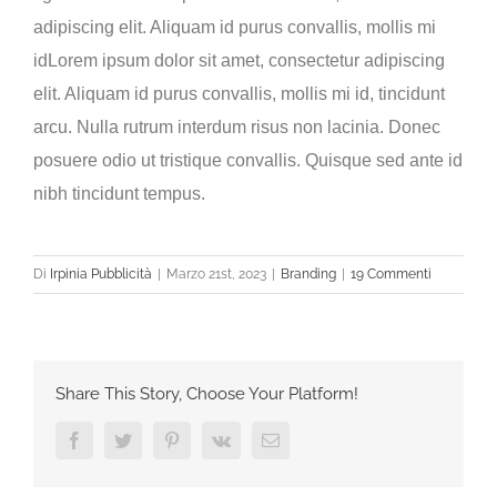
adipiscing elit. Aliquam id purus convallis, mollis mi
idLorem ipsum dolor sit amet, consectetur adipiscing
elit. Aliquam id purus convallis, mollis mi id, tincidunt
arcu. Nulla rutrum interdum risus non lacinia. Donec
posuere odio ut tristique convallis. Quisque sed ante id
nibh tincidunt tempus.
Di
Irpinia Pubblicità
|
Marzo 21st, 2023
|
Branding
|
19 Commenti
Share This Story, Choose Your Platform!