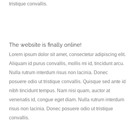
tristique convallis.
The website is finally online!
Lorem ipsum dolor sit amet, consectetur adipiscing elit.
Aliquam id purus convallis, mollis mi id, tincidunt arcu.
Nulla rutrum interdum risus non lacinia. Donec
posuere odio ut tristique convallis. Quisque sed ante id
nibh tincidunt tempus. Nam nisi quam, auctor at
venenatis id, congue eget diam. Nulla rutrum interdum
risus non lacinia. Donec posuere odio ut tristique
convallis.