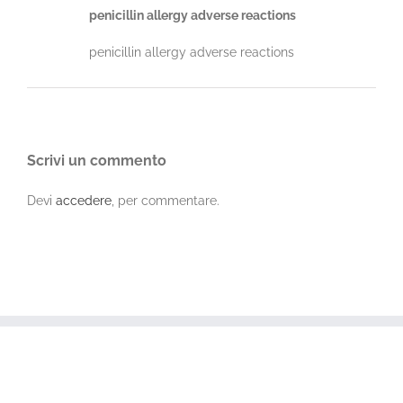
penicillin allergy adverse reactions
penicillin allergy adverse reactions
Scrivi un commento
Devi
accedere
, per commentare.