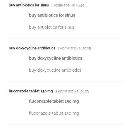
buy antibiotics for sinus
1 Aprile 2026 al 16:40
buy antibiotics for sinus
buy antibiotics for sinus
buy doxycycline antibiotics
1 Aprile 2026 al 20:05
buy doxycycline antibiotics
buy doxycycline antibiotics
fluconazole tablet 150 mg
3 Aprile 2026 al 04:23
fluconazole tablet 150 mg
fluconazole tablet 150 mg