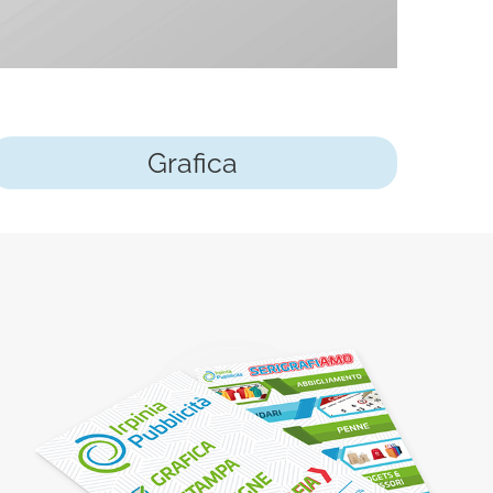
Grafica