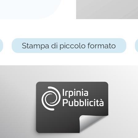
Stampa di piccolo formato