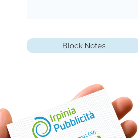
Block Notes